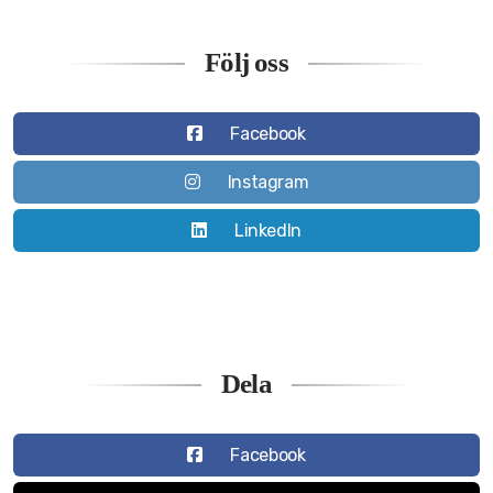
Följ oss
Facebook
Instagram
LinkedIn
Dela
Facebook