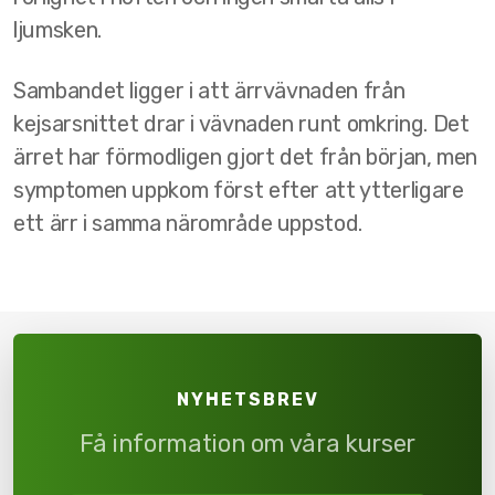
ljumsken.
Sambandet ligger i att ärrvävnaden från
kejsarsnittet drar i vävnaden runt omkring. Det
ärret har förmodligen gjort det från början, men
symptomen uppkom först efter att ytterligare
ett ärr i samma närområde uppstod.
NYHETSBREV
Få information om våra kurser