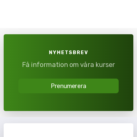
NYHETSBREV
Få information om våra kurser
Prenumerera