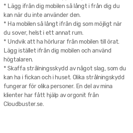
* Lägg ifrån dig mobilen så långt i från dig du
kan när du inte använder den.
* Ha mobilen så långt ifrån dig som möjligt när
du sover, helst i ett annat rum.
* Undvik att ha hörlurar från mobilen till örat.
Lägg istället ifrån dig mobilen och använd
högtalaren.
* Skaffa strålningsskydd av något slag, som du
kan ha i fickan och i huset. Olika strålningskydd
fungerar för olika personer. En del av mina
klienter har fått hjälp av orgonit från
Cloudbuster.se.